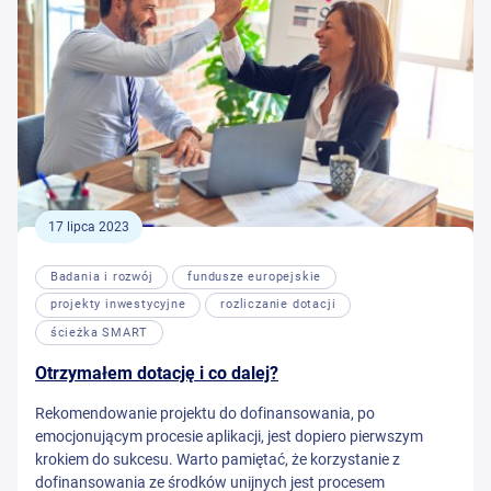
17 lipca 2023
Badania i rozwój
fundusze europejskie
projekty inwestycyjne
rozliczanie dotacji
ścieżka SMART
Otrzymałem dotację i co dalej?
Rekomendowanie projektu do dofinansowania, po
emocjonującym procesie aplikacji, jest dopiero pierwszym
krokiem do sukcesu. Warto pamiętać, że korzystanie z
dofinansowania ze środków unijnych jest procesem