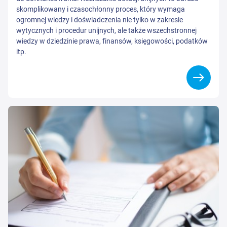
skomplikowany i czasochłonny proces, który wymaga
ogromnej wiedzy i doświadczenia nie tylko w zakresie
wytycznych i procedur unijnych, ale także wszechstronnej
wiedzy w dziedzinie prawa, finansów, księgowości, podatków
itp.