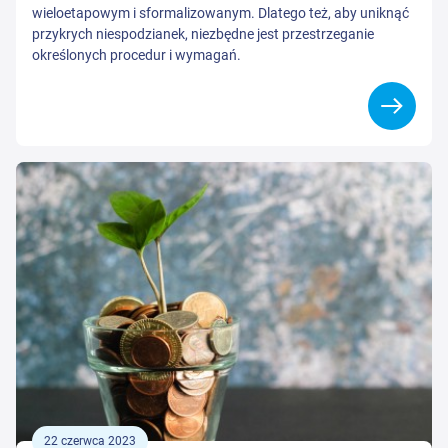
wieloetapowym i sformalizowanym. Dlatego też, aby uniknąć
przykrych niespodzianek, niezbędne jest przestrzeganie
określonych procedur i wymagań.
22 czerwca 2023