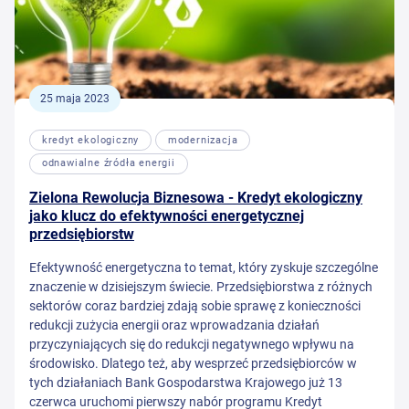
25 maja 2023
kredyt ekologiczny
modernizacja
odnawialne źródła energii
Zielona Rewolucja Biznesowa - Kredyt ekologiczny
jako klucz do efektywności energetycznej
przedsiębiorstw
Efektywność energetyczna to temat, który zyskuje szczególne
znaczenie w dzisiejszym świecie. Przedsiębiorstwa z różnych
sektorów coraz bardziej zdają sobie sprawę z konieczności
redukcji zużycia energii oraz wprowadzania działań
przyczyniających się do redukcji negatywnego wpływu na
środowisko. Dlatego też, aby wesprzeć przedsiębiorców w
tych działaniach Bank Gospodarstwa Krajowego już 13
czerwca uruchomi pierwszy nabór programu Kredyt