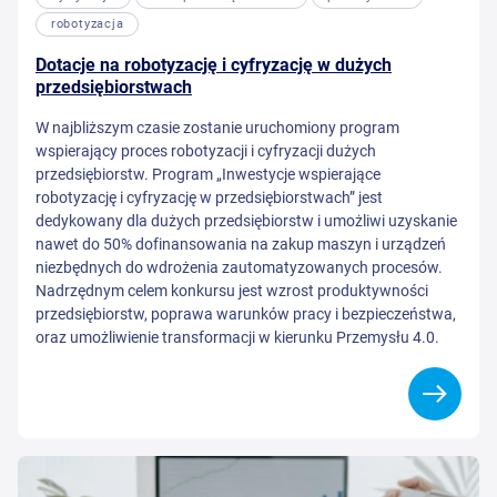
robotyzacja
Dotacje na robotyzację i cyfryzację w dużych
przedsiębiorstwach
W najbliższym czasie zostanie uruchomiony program
wspierający proces robotyzacji i cyfryzacji dużych
przedsiębiorstw. Program „Inwestycje wspierające
robotyzację i cyfryzację w przedsiębiorstwach” jest
dedykowany dla dużych przedsiębiorstw i umożliwi uzyskanie
nawet do 50% dofinansowania na zakup maszyn i urządzeń
niezbędnych do wdrożenia zautomatyzowanych procesów.
Nadrzędnym celem konkursu jest wzrost produktywności
przedsiębiorstw, poprawa warunków pracy i bezpieczeństwa,
oraz umożliwienie transformacji w kierunku Przemysłu 4.0.