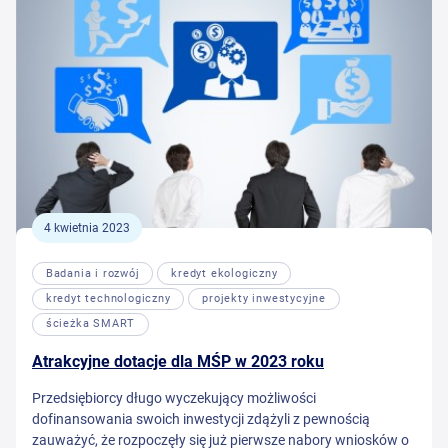
4 kwietnia 2023
Badania i rozwój
kredyt ekologiczny
kredyt technologiczny
projekty inwestycyjne
ścieżka SMART
Atrakcyjne dotacje dla MŚP w 2023 roku
Przedsiębiorcy długo wyczekujący możliwości
dofinansowania swoich inwestycji zdążyli z pewnością
zauważyć, że rozpoczęły się już pierwsze nabory wniosków o