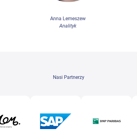
Anna Lemeszew
Analityk
Nasi Partnerzy