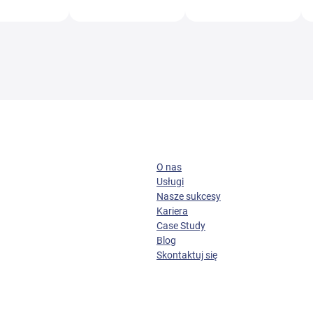
O nas
Usługi
Nasze sukcesy
Kariera
Case Study
Blog
Skontaktuj się