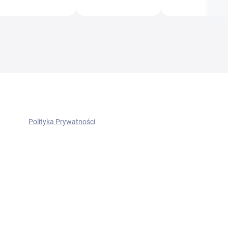
Polityka Prywatności