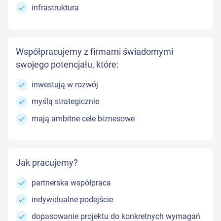
infrastruktura
Współpracujemy z firmami świadomymi
swojego potencjału, które:
inwestują w rozwój
myślą strategicznie
mają ambitne cele biznesowe
Jak pracujemy?
partnerska współpraca
indywidualne podejście
dopasowanie projektu do konkretnych wymagań