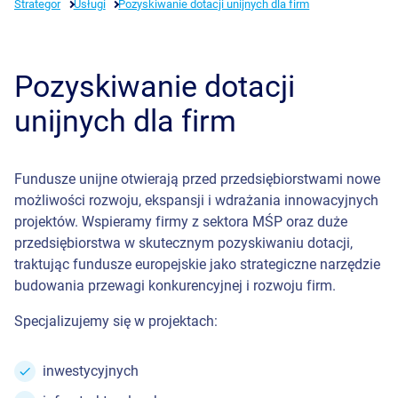
Strategor
Usługi
Pozyskiwanie dotacji unijnych dla firm
Pozyskiwanie dotacji
unijnych dla firm
Fundusze unijne otwierają przed przedsiębiorstwami nowe
możliwości rozwoju, ekspansji i wdrażania innowacyjnych
projektów. Wspieramy firmy z sektora MŚP oraz duże
przedsiębiorstwa w skutecznym pozyskiwaniu dotacji,
traktując fundusze europejskie jako strategiczne narzędzie
budowania przewagi konkurencyjnej i rozwoju firm.
Specjalizujemy się w projektach:
inwestycyjnych