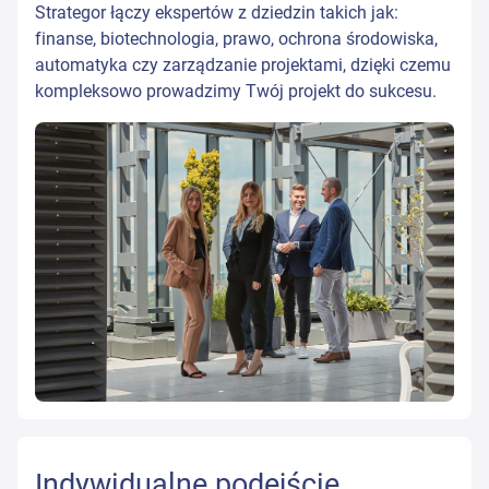
Strategor łączy ekspertów z dziedzin takich jak:
finanse, biotechnologia, prawo, ochrona środowiska,
automatyka czy zarządzanie projektami, dzięki czemu
kompleksowo prowadzimy Twój projekt do sukcesu.
Indywidualne podejście