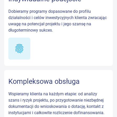
Dobieramy programy dopasowane do profilu
działalności i celów inwestycyjnych klienta zwracając
uwagę na potencjał projektu i jego szansę na
długoterminowy sukces.
Kompleksowa obsługa
Wspieramy klienta na każdym etapie: od analizy
szans i ryzyk projektu, po przygotowanie niezbędnej
dokumentacji do wnioskowania o dotację, kontakt z
instytucjami i całkowite rozliczenie dofinansowania.