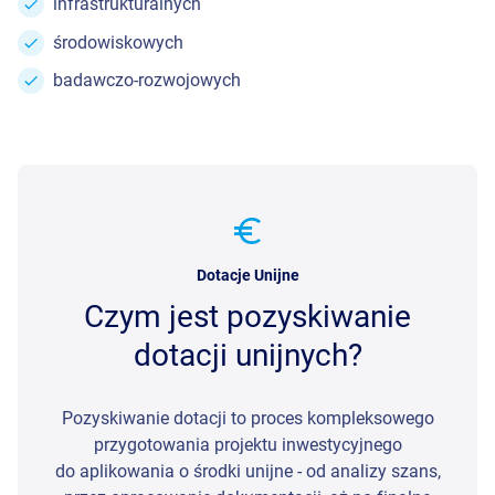
infrastrukturalnych
środowiskowych
badawczo-rozwojowych
Dotacje Unijne
Czym jest pozyskiwanie
dotacji unijnych?
Pozyskiwanie dotacji to proces kompleksowego
przygotowania projektu inwestycyjnego
do aplikowania o środki unijne - od analizy szans,