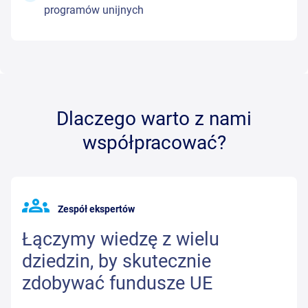
programów unijnych
Dlaczego warto z nami
współpracować?
Zespół ekspertów
Łączymy wiedzę z wielu
dziedzin, by skutecznie
zdobywać fundusze UE