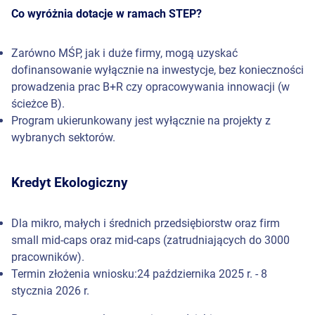
Co wyróżnia dotacje w ramach STEP?
Zarówno MŚP, jak i duże firmy, mogą uzyskać
dofinansowanie wyłącznie na inwestycje, bez konieczności
prowadzenia prac B+R czy opracowywania innowacji (w
ścieżce B).
Program ukierunkowany jest wyłącznie na projekty z
wybranych sektorów.
Kredyt Ekologiczny
Dla mikro, małych i średnich przedsiębiorstw oraz firm
small mid-caps oraz mid-caps (zatrudniających do 3000
pracowników).
Termin złożenia wniosku:24 października 2025 r. - 8
stycznia 2026 r.