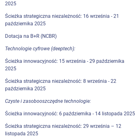
2025
Ścieżka strategiczna niezależność: 16 września - 21
października 2025
Dotacja na B+R (NCBR)
Technologie cyfrowe (deeptech):
Ścieżka innowacyjność: 15 września - 29 października
2025
Ścieżka strategiczna niezależność: 8 września - 22
października 2025
Czyste i zasobooszczędne technologie:
Ścieżka innowacyjność: 6 października - 14 listopada 2025
Ścieżka strategiczna niezależność: 29 września – 12
listopada 2025