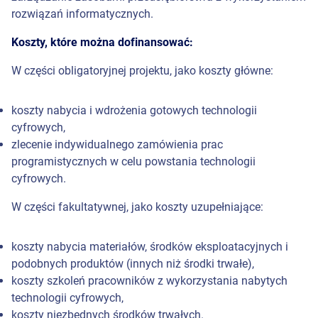
rozwiązań informatycznych.
Koszty, które można dofinansować:
W części obligatoryjnej projektu, jako koszty główne:
koszty nabycia i wdrożenia gotowych technologii
cyfrowych,
zlecenie indywidualnego zamówienia prac
programistycznych w celu powstania technologii
cyfrowych.
W części fakultatywnej, jako koszty uzupełniające:
koszty nabycia materiałów, środków eksploatacyjnych i
podobnych produktów (innych niż środki trwałe),
koszty szkoleń pracowników z wykorzystania nabytych
technologii cyfrowych,
koszty niezbędnych środków trwałych.