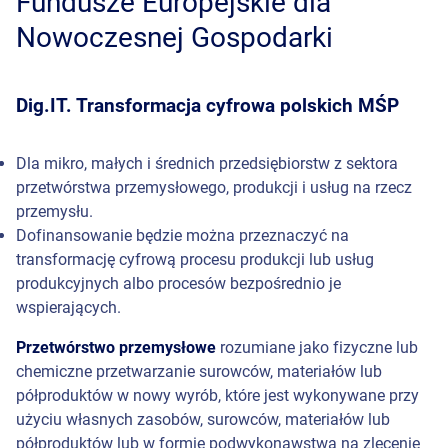
Fundusze Europejskie dla
Nowoczesnej Gospodarki
Dig.IT. Transformacja cyfrowa polskich MŚP
Dla mikro, małych i średnich przedsiębiorstw z sektora
przetwórstwa przemysłowego, produkcji i usług na rzecz
przemysłu.
Dofinansowanie będzie można przeznaczyć na
transformację cyfrową procesu produkcji lub usług
produkcyjnych albo procesów bezpośrednio je
wspierających.
Przetwórstwo przemysłowe
rozumiane jako fizyczne lub
chemiczne przetwarzanie surowców, materiałów lub
półproduktów w nowy wyrób, które jest wykonywane przy
użyciu własnych zasobów, surowców, materiałów lub
półproduktów lub w formie podwykonawstwa na zlecenie