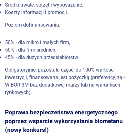
Środki trwałe, sprzęt i wyposażenie.
Koszty informacji i promocji.
Poziom dofinansowania:
50% - dla mikro i małych firm,
50% - dla firm średnich,
45% - dla dużych przedsiębiorstw.
Obligatoryjnie, pozostała część, do 100% wartości
inwestycji, finansowana jest pożyczką (preferencyjną -
WIBOR 3M bez dodatkowej marży lub na warunkach
rynkowych).
Poprawa bezpieczeństwa energetycznego
poprzez wsparcie wykorzystania biometanu
(nowy konkurs!)