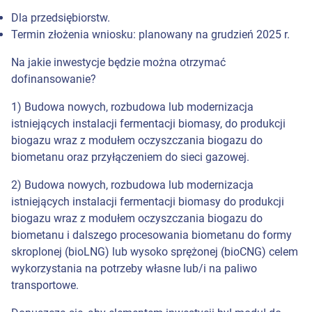
Dla przedsiębiorstw.
Termin złożenia wniosku: planowany na grudzień 2025 r.
Na jakie inwestycje będzie można otrzymać
dofinansowanie?
1) Budowa nowych, rozbudowa lub modernizacja
istniejących instalacji fermentacji biomasy, do produkcji
biogazu wraz z modułem oczyszczania biogazu do
biometanu oraz przyłączeniem do sieci gazowej.
2) Budowa nowych, rozbudowa lub modernizacja
istniejących instalacji fermentacji biomasy do produkcji
biogazu wraz z modułem oczyszczania biogazu do
biometanu i dalszego procesowania biometanu do formy
skroplonej (bioLNG) lub wysoko sprężonej (bioCNG) celem
wykorzystania na potrzeby własne lub/i na paliwo
transportowe.