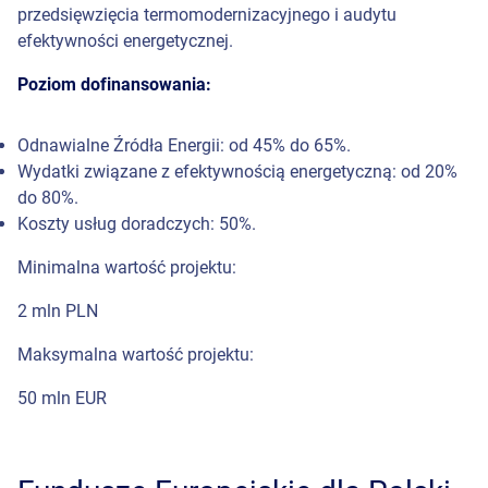
przedsięwzięcia termomodernizacyjnego i audytu
efektywności energetycznej.
Poziom dofinansowania:
Odnawialne Źródła Energii: od 45% do 65%.
Wydatki związane z efektywnością energetyczną: od 20%
do 80%.
Koszty usług doradczych: 50%.
Minimalna wartość projektu:
2 mln PLN
Maksymalna wartość projektu:
50 mln EUR