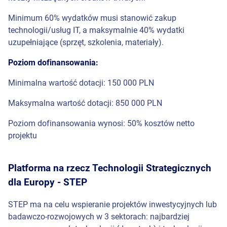
Minimum 60% wydatków musi stanowić zakup
technologii/usług IT, a maksymalnie 40% wydatki
uzupełniające (sprzęt, szkolenia, materiały).
Poziom dofinansowania:
Minimalna wartość dotacji: 150 000 PLN
Maksymalna wartość dotacji: 850 000 PLN
Poziom dofinansowania wynosi: 50% kosztów netto
projektu
Platforma na rzecz Technologii Strategicznych
dla Europy - STEP
STEP ma na celu wspieranie projektów inwestycyjnych lub
badawczo-rozwojowych w 3 sektorach: najbardziej