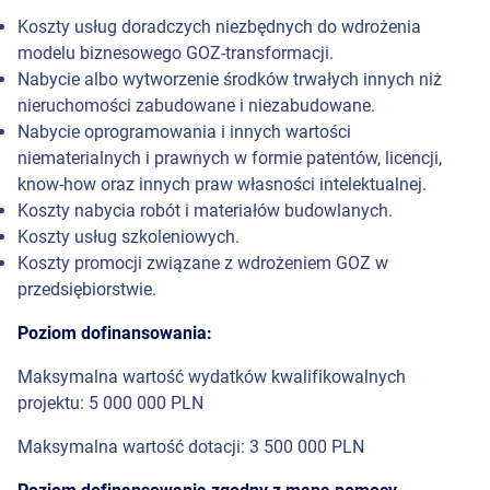
Koszty usług doradczych niezbędnych do wdrożenia
modelu biznesowego GOZ-transformacji.
Nabycie albo wytworzenie środków trwałych innych niż
nieruchomości zabudowane i niezabudowane.
Nabycie oprogramowania i innych wartości
niematerialnych i prawnych w formie patentów, licencji,
know-how oraz innych praw własności intelektualnej.
Koszty nabycia robót i materiałów budowlanych.
Koszty usług szkoleniowych.
Koszty promocji związane z wdrożeniem GOZ w
przedsiębiorstwie.
Poziom dofinansowania:
Maksymalna wartość wydatków kwalifikowalnych
projektu: 5 000 000 PLN
Maksymalna wartość dotacji: 3 500 000 PLN