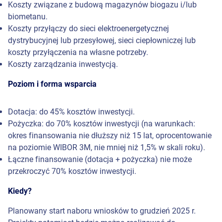
Koszty związane z budową magazynów biogazu i/lub
biometanu.
Koszty przyłączy do sieci elektroenergetycznej
dystrybucyjnej lub przesyłowej, sieci ciepłowniczej lub
koszty przyłączenia na własne potrzeby.
Koszty zarządzania inwestycją.
Poziom i forma wsparcia
Dotacja: do 45% kosztów inwestycji.
Pożyczka: do 70% kosztów inwestycji (na warunkach:
okres finansowania nie dłuższy niż 15 lat, oprocentowanie
na poziomie WIBOR 3M, nie mniej niż 1,5% w skali roku).
Łączne finansowanie (dotacja + pożyczka) nie może
przekroczyć 70% kosztów inwestycji.
Kiedy?
Planowany start naboru wniosków to grudzień 2025 r.