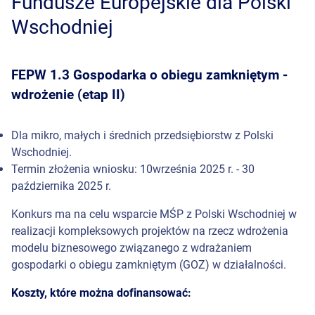
Fundusze Europejskie dla Polski
Wschodniej
FEPW 1.3 Gospodarka o obiegu zamkniętym -
wdrożenie (etap II)
Dla mikro, małych i średnich przedsiębiorstw z Polski
Wschodniej.
Termin złożenia wniosku: 10września 2025 r. - 30
października 2025 r.
Konkurs ma na celu wsparcie MŚP z Polski Wschodniej w
realizacji kompleksowych projektów na rzecz wdrożenia
modelu biznesowego związanego z wdrażaniem
gospodarki o obiegu zamkniętym (GOZ) w działalności.
Koszty, które można dofinansować: