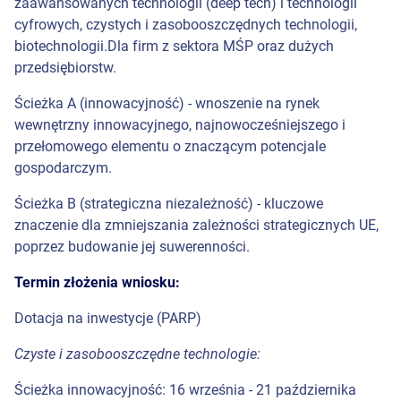
zaawansowanych technologii (deep tech) i technologii
cyfrowych, czystych i zasobooszczędnych technologii,
biotechnologii.Dla firm z sektora MŚP oraz dużych
przedsiębiorstw.
Ścieżka A (innowacyjność) - wnoszenie na rynek
wewnętrzny innowacyjnego, najnowocześniejszego i
przełomowego elementu o znaczącym potencjale
gospodarczym.
Ścieżka B (strategiczna niezależność) - kluczowe
znaczenie dla zmniejszania zależności strategicznych UE,
poprzez budowanie jej suwerenności.
Termin złożenia wniosku:
Dotacja na inwestycje (PARP)
Czyste i zasobooszczędne technologie:
Ścieżka innowacyjność: 16 września - 21 października