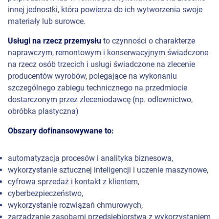
innej jednostki, która powierza do ich wytworzenia swoje
materiały lub surowce.
Usługi na rzecz przemysłu
to czynności o charakterze
naprawczym, remontowym i konserwacyjnym świadczone
na rzecz osób trzecich i usługi świadczone na zlecenie
producentów wyrobów, polegające na wykonaniu
szczególnego zabiegu technicznego na przedmiocie
dostarczonym przez zleceniodawcę (np. odlewnictwo,
obróbka plastyczna)
Obszary dofinansowywane to:
automatyzacja procesów i analityka biznesowa,
wykorzystanie sztucznej inteligencji i uczenie maszynowe,
cyfrowa sprzedaż i kontakt z klientem,
cyberbezpieczeństwo,
wykorzystanie rozwiązań chmurowych,
zarządzanie zasobami przedsiębiorstwa z wykorzystaniem