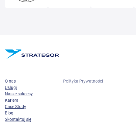
O nas
Polityka Prywatności
Usługi
Nasze sukcesy
Kariera
Case Study
Blog
Skontaktuj się