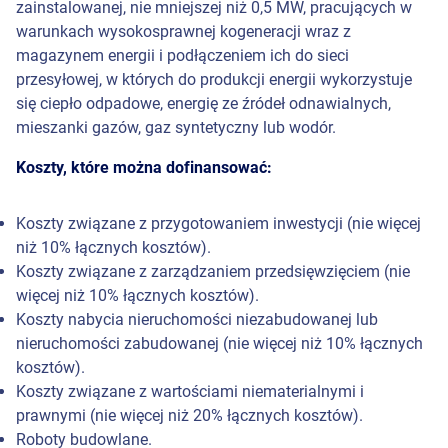
zainstalowanej, nie mniejszej niż 0,5 MW, pracujących w
warunkach wysokosprawnej kogeneracji wraz z
magazynem energii i podłączeniem ich do sieci
przesyłowej, w których do produkcji energii wykorzystuje
się ciepło odpadowe, energię ze źródeł odnawialnych,
mieszanki gazów, gaz syntetyczny lub wodór.
Koszty, które można dofinansować:
Koszty związane z przygotowaniem inwestycji (nie więcej
niż 10% łącznych kosztów).
Koszty związane z zarządzaniem przedsięwzięciem (nie
więcej niż 10% łącznych kosztów).
Koszty nabycia nieruchomości niezabudowanej lub
nieruchomości zabudowanej (nie więcej niż 10% łącznych
kosztów).
Koszty związane z wartościami niematerialnymi i
prawnymi (nie więcej niż 20% łącznych kosztów).
Roboty budowlane.